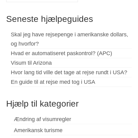
for:
Seneste hjælpeguides
Skal jeg have rejsepenge i amerikanske dollars,
og hvorfor?
Hvad er automatiseret paskontrol? (APC)
Visum til Arizona
Hvor lang tid ville det tage at rejse rundt i USA?
En guide til at rejse med tog i USA
Hjælp til kategorier
Ændring af visumregler
Amerikansk turisme