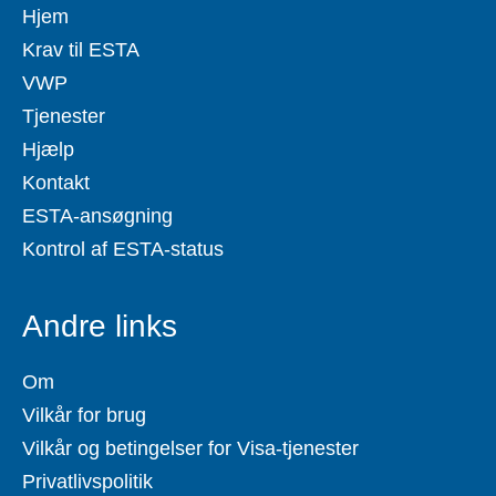
Hjem
Krav til ESTA
VWP
Tjenester
Hjælp
Kontakt
ESTA-ansøgning
Kontrol af ESTA-status
Andre links
Om
Vilkår for brug
Vilkår og betingelser for Visa-tjenester
Privatlivspolitik