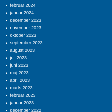
februar 2024
januar 2024
december 2023
november 2023
oktober 2023
september 2023
august 2023
juli 2023
juni 2023
maj 2023
april 2023
marts 2023
februar 2023
januar 2023
december 2022