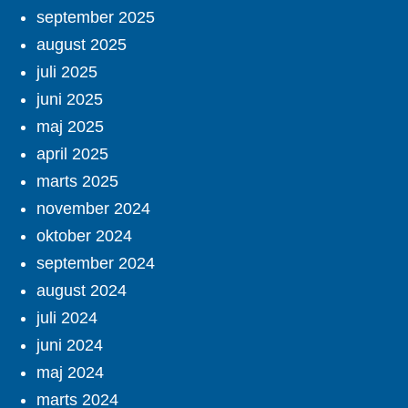
september 2025
august 2025
juli 2025
juni 2025
maj 2025
april 2025
marts 2025
november 2024
oktober 2024
september 2024
august 2024
juli 2024
juni 2024
maj 2024
marts 2024