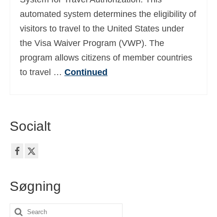
automated system determines the eligibility of
visitors to travel to the United States under
the Visa Waiver Program (VWP). The
program allows citizens of member countries
to travel …
Continued
Socialt
Søgning
Search