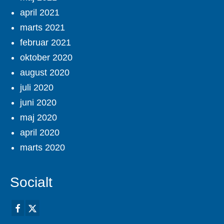
april 2021
marts 2021
februar 2021
oktober 2020
august 2020
juli 2020
juni 2020
maj 2020
april 2020
marts 2020
Socialt