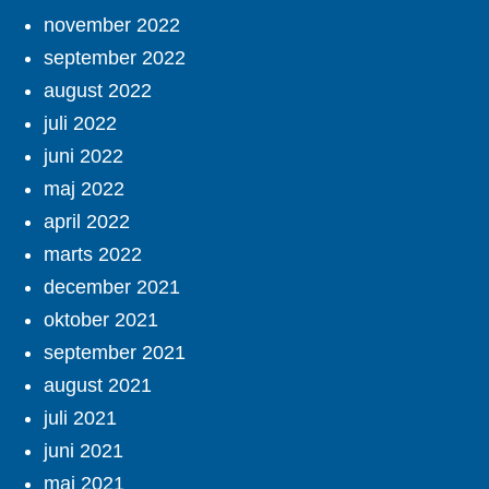
november 2022
september 2022
august 2022
juli 2022
juni 2022
maj 2022
april 2022
marts 2022
december 2021
oktober 2021
september 2021
august 2021
juli 2021
juni 2021
maj 2021