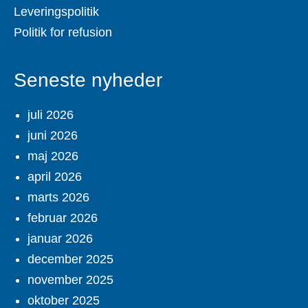
Leveringspolitik
Politik for refusion
Seneste nyheder
juli 2026
juni 2026
maj 2026
april 2026
marts 2026
februar 2026
januar 2026
december 2025
november 2025
oktober 2025