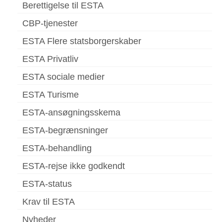
Berettigelse til ESTA
CBP-tjenester
ESTA Flere statsborgerskaber
ESTA Privatliv
ESTA sociale medier
ESTA Turisme
ESTA-ansøgningsskema
ESTA-begrænsninger
ESTA-behandling
ESTA-rejse ikke godkendt
ESTA-status
Krav til ESTA
Nyheder