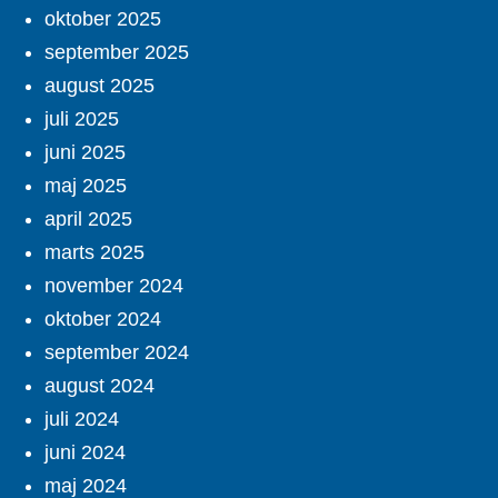
oktober 2025
september 2025
august 2025
juli 2025
juni 2025
maj 2025
april 2025
marts 2025
november 2024
oktober 2024
september 2024
august 2024
juli 2024
juni 2024
maj 2024