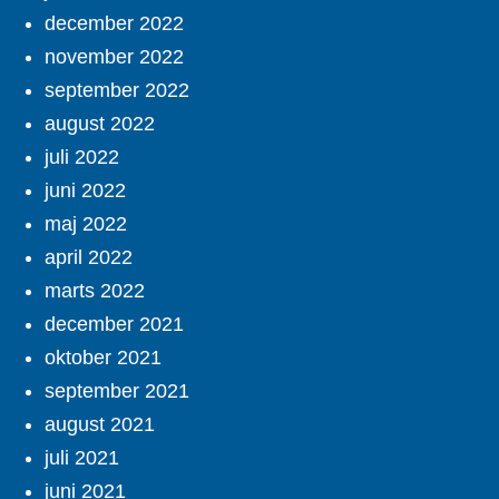
december 2022
november 2022
september 2022
august 2022
juli 2022
juni 2022
maj 2022
april 2022
marts 2022
december 2021
oktober 2021
september 2021
august 2021
juli 2021
juni 2021