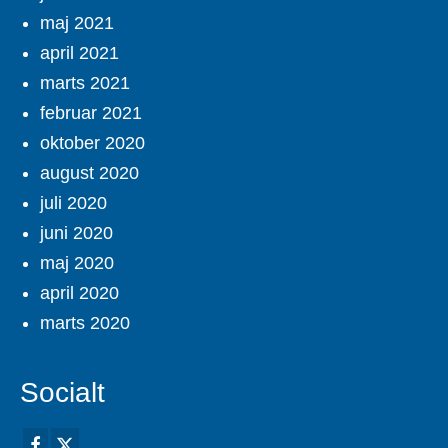
maj 2021
april 2021
marts 2021
februar 2021
oktober 2020
august 2020
juli 2020
juni 2020
maj 2020
april 2020
marts 2020
Socialt