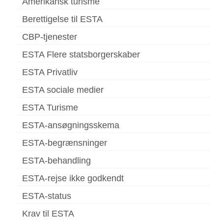
Amerikansk turisme
Berettigelse til ESTA
CBP-tjenester
ESTA Flere statsborgerskaber
ESTA Privatliv
ESTA sociale medier
ESTA Turisme
ESTA-ansøgningsskema
ESTA-begrænsninger
ESTA-behandling
ESTA-rejse ikke godkendt
ESTA-status
Krav til ESTA