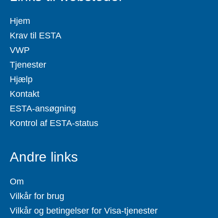
Hjem
Krav til ESTA
VWP
Tjenester
Hjælp
Kontakt
ESTA-ansøgning
Kontrol af ESTA-status
Andre links
Om
Vilkår for brug
Vilkår og betingelser for Visa-tjenester