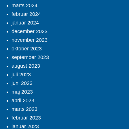
marts 2024
februar 2024
januar 2024
december 2023
november 2023
oktober 2023
september 2023
august 2023
juli 2023
juni 2023
maj 2023
april 2023
marts 2023
februar 2023
januar 2023