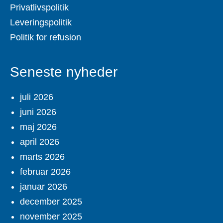
Privatlivspolitik
Leveringspolitik
Politik for refusion
Seneste nyheder
juli 2026
juni 2026
maj 2026
april 2026
marts 2026
februar 2026
januar 2026
december 2025
november 2025