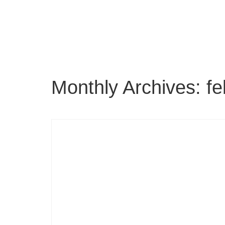
Monthly Archives: f