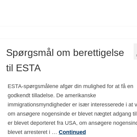
Spørgsmål om berettigelse
til ESTA
ESTA-spørgsmålene afgør din mulighed for at få en
godkendt tilladelse. De amerikanske
immigrationsmyndigheder er især interesserede i at v
om ansøgere nogensinde er blevet nægtet adgang til 
er blevet deporteret fra USA, om ansøgere nogensin
blevet arresteret i …
Continued