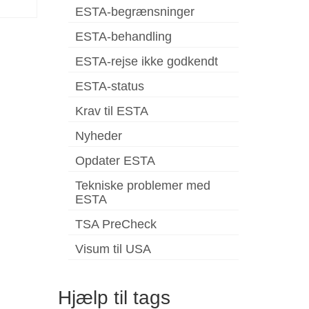
ESTA-begrænsninger
ESTA-behandling
ESTA-rejse ikke godkendt
ESTA-status
Krav til ESTA
Nyheder
Opdater ESTA
Tekniske problemer med
ESTA
TSA PreCheck
Visum til USA
Hjælp til tags