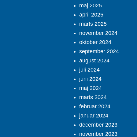
maj 2025
april 2025
marts 2025
november 2024
oktober 2024
september 2024
august 2024
juli 2024
juni 2024
maj 2024
marts 2024
februar 2024
januar 2024
december 2023
november 2023