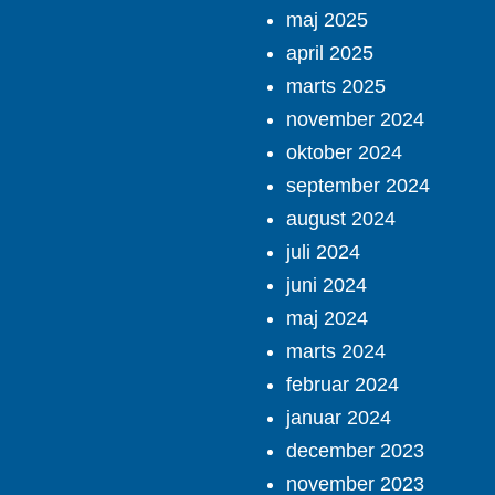
maj 2025
april 2025
marts 2025
november 2024
oktober 2024
september 2024
august 2024
juli 2024
juni 2024
maj 2024
marts 2024
februar 2024
januar 2024
december 2023
november 2023