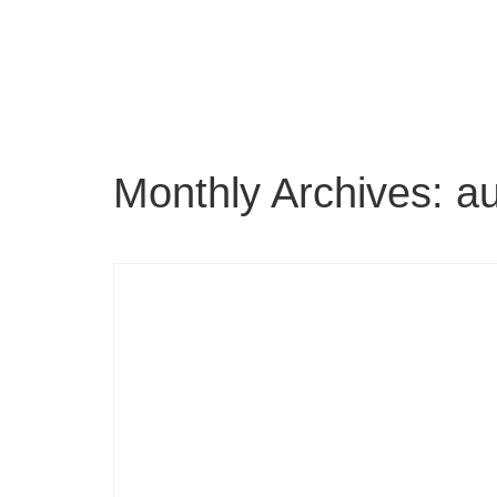
Monthly Archives: a