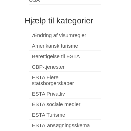
Hjælp til kategorier
Ændring af visumregler
Amerikansk turisme
Berettigelse til ESTA
CBP-tjenester
ESTA Flere
statsborgerskaber
ESTA Privatliv
ESTA sociale medier
ESTA Turisme
ESTA-ansøgningsskema