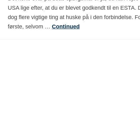
USA lige efter, at du er blevet godkendt til en ESTA. 
dog flere vigtige ting at huske på i den forbindelse. F
første, selvom …
Continued