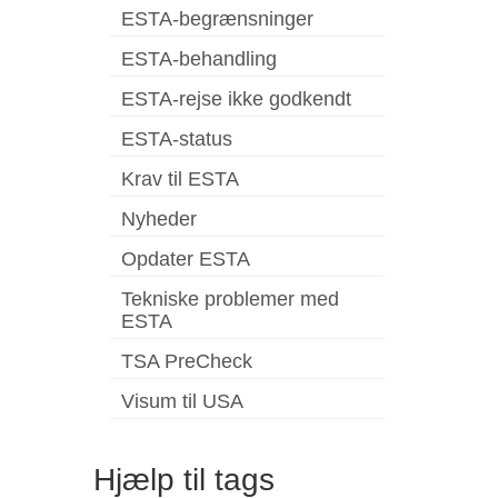
ESTA-begrænsninger
ESTA-behandling
ESTA-rejse ikke godkendt
ESTA-status
Krav til ESTA
Nyheder
Opdater ESTA
Tekniske problemer med
ESTA
TSA PreCheck
Visum til USA
Hjælp til tags