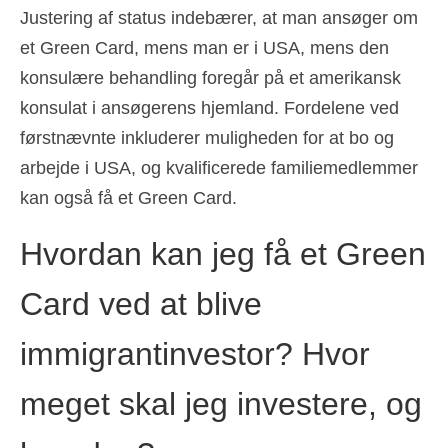
Justering af status indebærer, at man ansøger om
et Green Card, mens man er i USA, mens den
konsulære behandling foregår på et amerikansk
konsulat i ansøgerens hjemland. Fordelene ved
førstnævnte inkluderer muligheden for at bo og
arbejde i USA, og kvalificerede familiemedlemmer
kan også få et Green Card.
Hvordan kan jeg få et Green
Card ved at blive
immigrantinvestor? Hvor
meget skal jeg investere, og