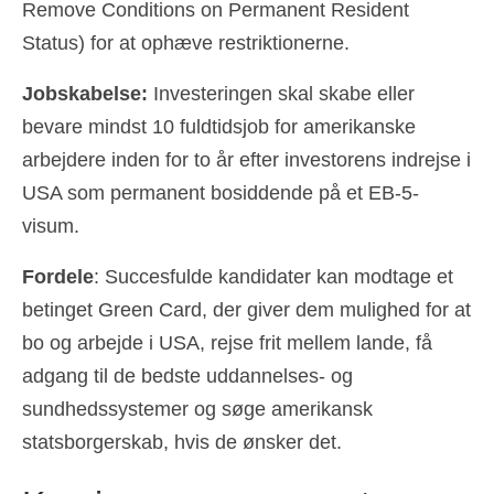
Remove Conditions on Permanent Resident
Status) for at ophæve restriktionerne.
Jobskabelse:
Investeringen skal skabe eller
bevare mindst 10 fuldtidsjob for amerikanske
arbejdere inden for to år efter investorens indrejse i
USA som permanent bosiddende på et EB-5-
visum.
Fordele
: Succesfulde kandidater kan modtage et
betinget Green Card, der giver dem mulighed for at
bo og arbejde i USA, rejse frit mellem lande, få
adgang til de bedste uddannelses- og
sundhedssystemer og søge amerikansk
statsborgerskab, hvis de ønsker det.