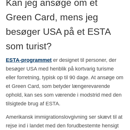
Kan jeg ansøge om et
Green Card, mens jeg
besøger USA på et ESTA
som turist?
ESTA-programmet
er designet til personer, der
besøger USA med henblik på kortvarig turisme
eller forretning, typisk op til 90 dage. At ansøge om
et Green Card, som betyder længerevarende
ophold, kan ses som værende i modstrid med den
tilsigtede brug af ESTA.
Amerikansk immigrationslovgivning ser skævt til at
rejse ind i landet med den forudbestemte hensigt