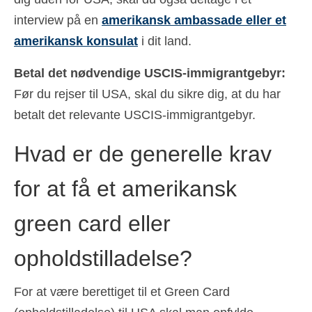
interview på en
amerikansk ambassade eller et
amerikansk konsulat
i dit land.
Betal det nødvendige USCIS-immigrantgebyr:
Før du rejser til USA, skal du sikre dig, at du har
betalt det relevante USCIS-immigrantgebyr.
Hvad er de generelle krav
for at få et amerikansk
green card eller
opholdstilladelse?
For at være berettiget til et Green Card