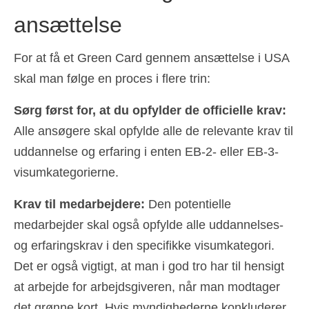
ansættelse
For at få et Green Card gennem ansættelse i USA
skal man følge en proces i flere trin:
Sørg først for, at du opfylder de officielle krav:
Alle ansøgere skal opfylde alle de relevante krav til
uddannelse og erfaring i enten EB-2- eller EB-3-
visumkategorierne.
Krav til medarbejdere:
Den potentielle
medarbejder skal også opfylde alle uddannelses-
og erfaringskrav i den specifikke visumkategori.
Det er også vigtigt, at man i god tro har til hensigt
at arbejde for arbejdsgiveren, når man modtager
det grønne kort. Hvis myndighederne konkluderer,