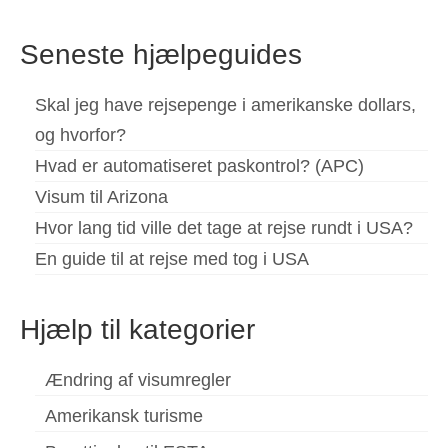
for:
Seneste hjælpeguides
Skal jeg have rejsepenge i amerikanske dollars,
og hvorfor?
Hvad er automatiseret paskontrol? (APC)
Visum til Arizona
Hvor lang tid ville det tage at rejse rundt i USA?
En guide til at rejse med tog i USA
Hjælp til kategorier
Ændring af visumregler
Amerikansk turisme