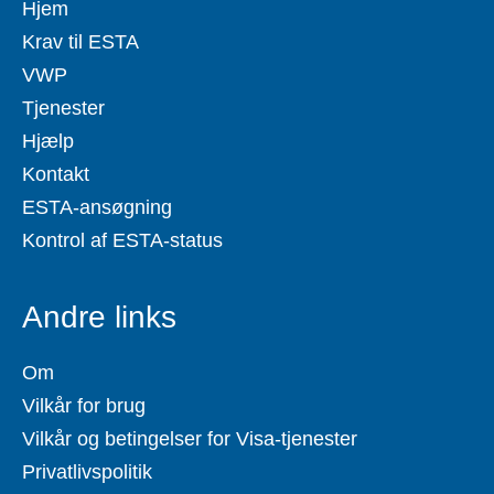
Hjem
Krav til ESTA
VWP
Tjenester
Hjælp
Kontakt
ESTA-ansøgning
Kontrol af ESTA-status
Andre links
Om
Vilkår for brug
Vilkår og betingelser for Visa-tjenester
Privatlivspolitik