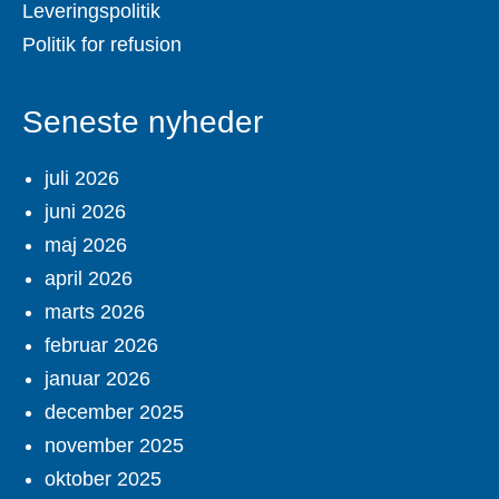
Leveringspolitik
Politik for refusion
Seneste nyheder
juli 2026
juni 2026
maj 2026
april 2026
marts 2026
februar 2026
januar 2026
december 2025
november 2025
oktober 2025