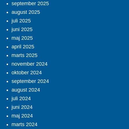
september 2025
august 2025
juli 2025
juni 2025
maj 2025
april 2025
marts 2025
november 2024
oktober 2024
september 2024
august 2024
juli 2024
juni 2024
maj 2024
marts 2024