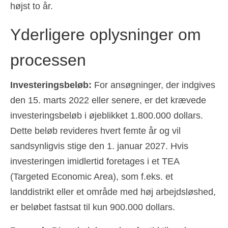
højst to år.
Yderligere oplysninger om
processen
Investeringsbeløb:
For ansøgninger, der indgives
den 15. marts 2022 eller senere, er det krævede
investeringsbeløb i øjeblikket 1.800.000 dollars.
Dette beløb revideres hvert femte år og vil
sandsynligvis stige den 1. januar 2027. Hvis
investeringen imidlertid foretages i et TEA
(Targeted Economic Area), som f.eks. et
landdistrikt eller et område med høj arbejdsløshed,
er beløbet fastsat til kun 900.000 dollars.