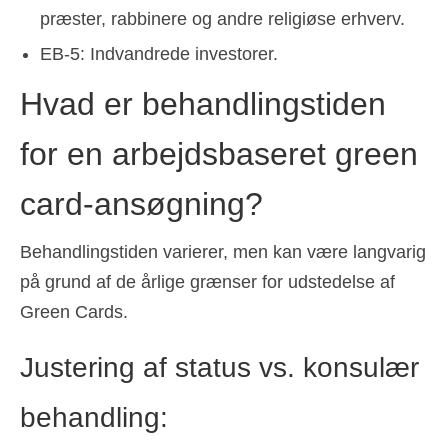
præster, rabbinere og andre religiøse erhverv.
EB-5: Indvandrede investorer.
Hvad er behandlingstiden
for en arbejdsbaseret green
card-ansøgning?
Behandlingstiden varierer, men kan være langvarig
på grund af de årlige grænser for udstedelse af
Green Cards.
Justering af status vs. konsulær
behandling: