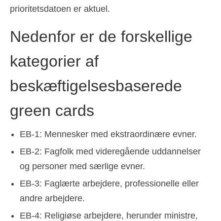
prioritetsdatoen er aktuel.
Nedenfor er de forskellige
kategorier af
beskæftigelsesbaserede
green cards
EB-1: Mennesker med ekstraordinære evner.
EB-2: Fagfolk med videregående uddannelser
og personer med særlige evner.
EB-3: Faglærte arbejdere, professionelle eller
andre arbejdere.
EB-4: Religiøse arbejdere, herunder ministre,