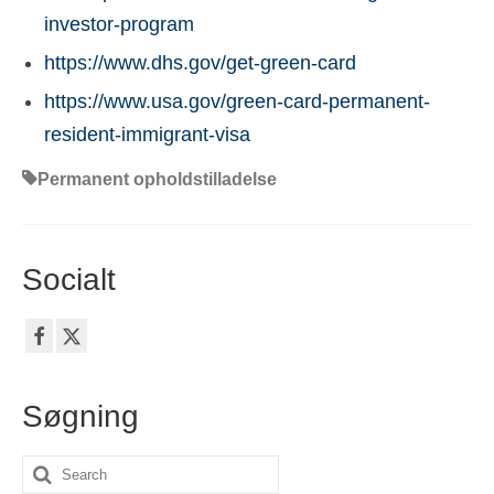
investor-program
https://www.dhs.gov/get-green-card
https://www.usa.gov/green-card-permanent-
resident-immigrant-visa
Permanent opholdstilladelse
Socialt
Søgning
Search