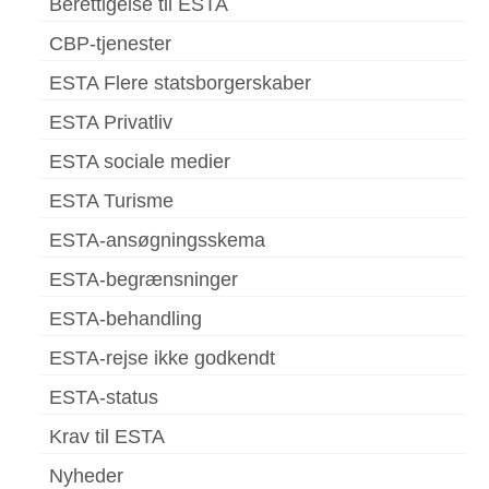
Berettigelse til ESTA
CBP-tjenester
ESTA Flere statsborgerskaber
ESTA Privatliv
ESTA sociale medier
ESTA Turisme
ESTA-ansøgningsskema
ESTA-begrænsninger
ESTA-behandling
ESTA-rejse ikke godkendt
ESTA-status
Krav til ESTA
Nyheder