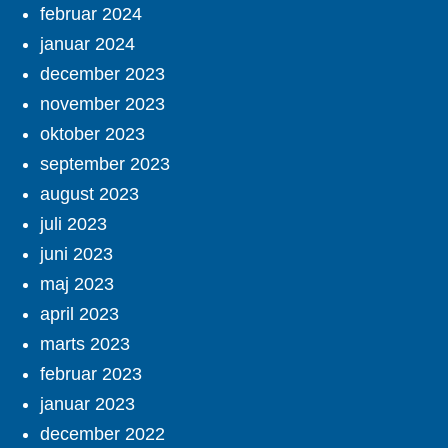
februar 2024
januar 2024
december 2023
november 2023
oktober 2023
september 2023
august 2023
juli 2023
juni 2023
maj 2023
april 2023
marts 2023
februar 2023
januar 2023
december 2022