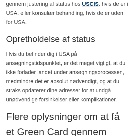
gennem justering af status hos
USCIS
, hvis de er i
USA, eller konsulær behandling, hvis de er uden
for USA.
Opretholdelse af status
Hvis du befinder dig i USA på
ansøgningstidspunktet, er det meget vigtigt, at du
ikke forlader landet under ansøgningsprocessen,
medmindre det er absolut nødvendigt, og at du
straks opdaterer dine adresser for at undgå
unødvendige forsinkelser eller komplikationer.
Flere oplysninger om at få
et Green Card gennem