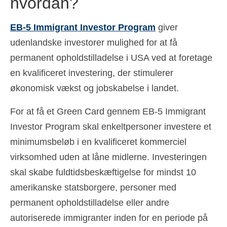
hvordan?
EB-5 Immigrant Investor Program
giver
udenlandske investorer mulighed for at få
permanent opholdstilladelse i USA ved at foretage
en kvalificeret investering, der stimulerer
økonomisk vækst og jobskabelse i landet.
For at få et Green Card gennem EB-5 Immigrant
Investor Program skal enkeltpersoner investere et
minimumsbeløb i en kvalificeret kommerciel
virksomhed uden at låne midlerne. Investeringen
skal skabe fuldtidsbeskæftigelse for mindst 10
amerikanske statsborgere, personer med
permanent opholdstilladelse eller andre
autoriserede immigranter inden for en periode på