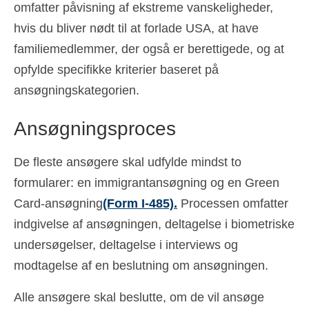
omfatter påvisning af ekstreme vanskeligheder,
hvis du bliver nødt til at forlade USA, at have
familiemedlemmer, der også er berettigede, og at
opfylde specifikke kriterier baseret på
ansøgningskategorien.
Ansøgningsproces
De fleste ansøgere skal udfylde mindst to
formularer: en immigrantansøgning og en Green
Card-ansøgning
(Form I-485).
Processen omfatter
indgivelse af ansøgningen, deltagelse i biometriske
undersøgelser, deltagelse i interviews og
modtagelse af en beslutning om ansøgningen.
Alle ansøgere skal beslutte, om de vil ansøge