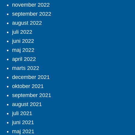
november 2022
september 2022
august 2022
juli 2022
juni 2022
maj 2022
april 2022
marts 2022
december 2021
oktober 2021
september 2021
august 2021
juli 2021
juni 2021
maj 2021