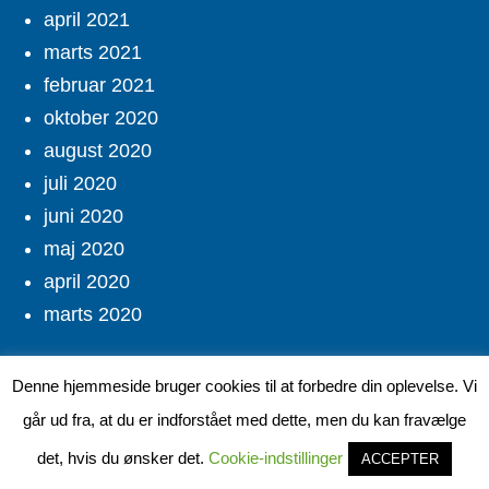
april 2021
marts 2021
februar 2021
oktober 2020
august 2020
juli 2020
juni 2020
maj 2020
april 2020
marts 2020
Socialt
Denne hjemmeside bruger cookies til at forbedre din oplevelse. Vi
går ud fra, at du er indforstået med dette, men du kan fravælge
det, hvis du ønsker det.
Cookie-indstillinger
ACCEPTER