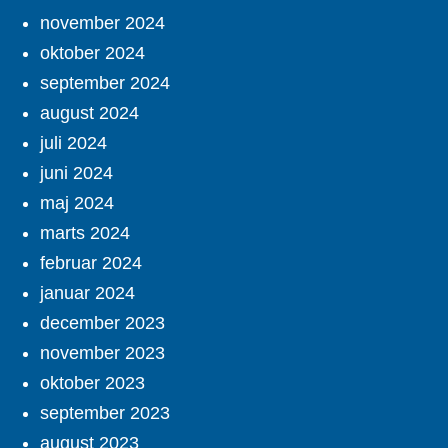
november 2024
oktober 2024
september 2024
august 2024
juli 2024
juni 2024
maj 2024
marts 2024
februar 2024
januar 2024
december 2023
november 2023
oktober 2023
september 2023
august 2023