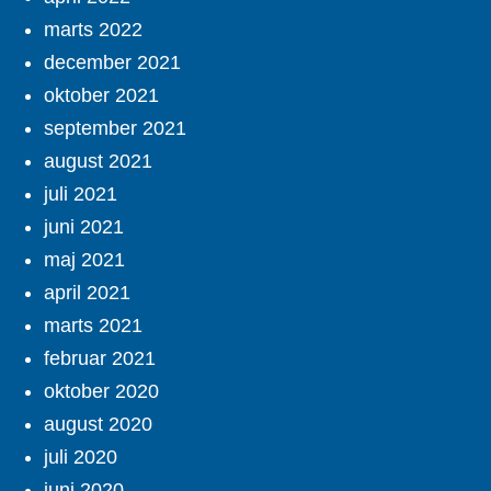
marts 2022
december 2021
oktober 2021
september 2021
august 2021
juli 2021
juni 2021
maj 2021
april 2021
marts 2021
februar 2021
oktober 2020
august 2020
juli 2020
juni 2020