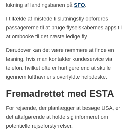
lukning af landingsbanen på
SFO
.
I tilfælde af mistede tilslutningsfly opfordres
passagererne til at bruge flyselskabernes apps til
at ombooke til det næste ledige fly.
Derudover kan det være nemmere at finde en
løsning, hvis man kontakter kundeservice via
telefon, hvilket ofte er hurtigere end at skulle
igennem lufthavnens overfyldte helpdeske.
Fremadrettet med ESTA
For rejsende, der planlægger at besøge USA, er
det altafgørende at holde sig informeret om
potentielle rejseforstyrrelser.