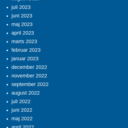
juli 2023
juni 2023
maj 2023
april 2023
marts 2023
februar 2023
januar 2023
december 2022
november 2022
september 2022
august 2022
juli 2022
juni 2022
maj 2022
april 2022