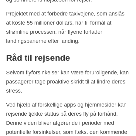
Projektet med at forbedre taxivejene, som anslås
at koste 55 millioner dollars, har til formål at
strømline processen, når flyene forlader
landingsbanerne efter landing.
Råd til rejsende
Selvom flyforsinkelser kan være foruroligende, kan
passagerer tage proaktive skridt til at lindre deres
stress.
Ved hjælp af forskellige apps og hjemmesider kan
rejsende tjekke status på deres fly på forhånd.
Denne viden bliver afgørende i perioder med
potentielle forsinkelser, som f.eks. den kommende