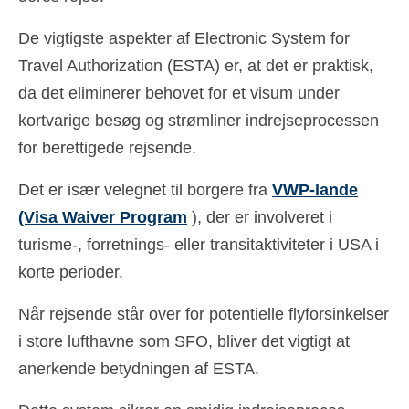
De vigtigste aspekter af Electronic System for
Travel Authorization (ESTA) er, at det er praktisk,
da det eliminerer behovet for et visum under
kortvarige besøg og strømliner indrejseprocessen
for berettigede rejsende.
Det er især velegnet til borgere fra
VWP-lande
(Visa Waiver Program
), der er involveret i
turisme-, forretnings- eller transitaktiviteter i USA i
korte perioder.
Når rejsende står over for potentielle flyforsinkelser
i store lufthavne som SFO, bliver det vigtigt at
anerkende betydningen af ESTA.