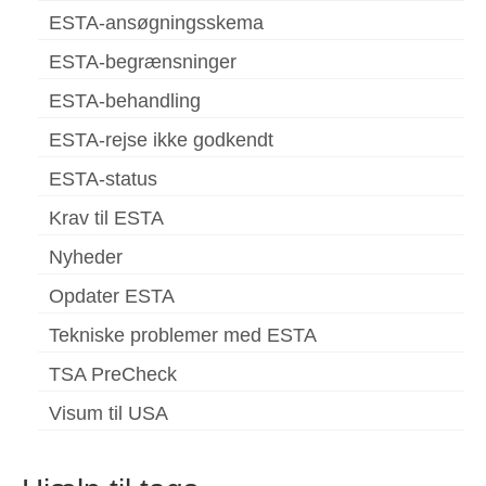
ESTA-ansøgningsskema
ESTA-begrænsninger
ESTA-behandling
ESTA-rejse ikke godkendt
ESTA-status
Krav til ESTA
Nyheder
Opdater ESTA
Tekniske problemer med ESTA
TSA PreCheck
Visum til USA