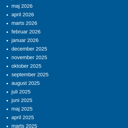
maj 2026
april 2026
marts 2026
februar 2026
januar 2026
december 2025
november 2025
oktober 2025
september 2025
august 2025
juli 2025
juni 2025
maj 2025
april 2025
marts 2025