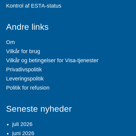
Kontrol af ESTA-status
Andre links
Om
Vilkår for brug
Vilkår og betingelser for Visa-tjenester
Privatlivspolitik
Leveringspolitik
Politik for refusion
Seneste nyheder
juli 2026
juni 2026