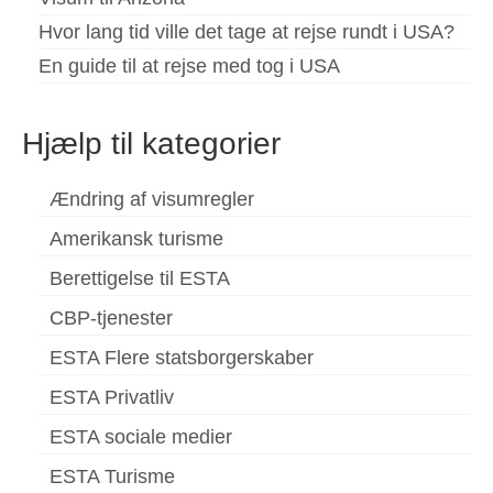
Hvor lang tid ville det tage at rejse rundt i USA?
En guide til at rejse med tog i USA
Hjælp til kategorier
Ændring af visumregler
Amerikansk turisme
Berettigelse til ESTA
CBP-tjenester
ESTA Flere statsborgerskaber
ESTA Privatliv
ESTA sociale medier
ESTA Turisme