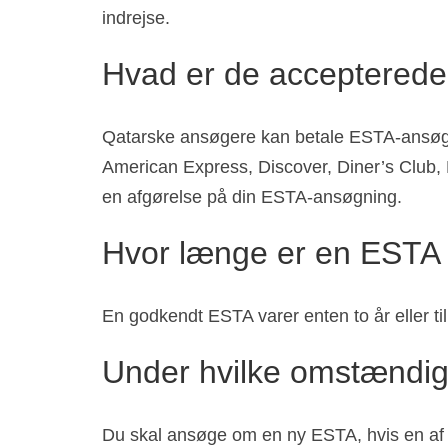
indrejse.
Hvad er de accepterede
Qatarske ansøgere kan betale ESTA-ansøgni
American Express, Discover, Diner’s Club, 
en afgørelse på din ESTA-ansøgning.
Hvor længe er en ESTA 
En godkendt ESTA varer enten to år eller ti
Under hvilke omstændig
Du skal ansøge om en ny ESTA, hvis en af