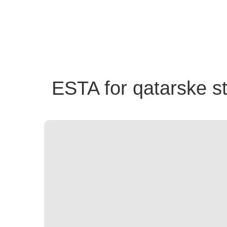
ESTA for qatarske s