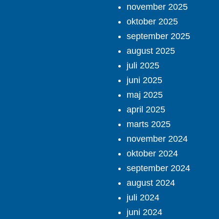
november 2025
oktober 2025
september 2025
august 2025
juli 2025
juni 2025
maj 2025
april 2025
marts 2025
november 2024
oktober 2024
september 2024
august 2024
juli 2024
juni 2024