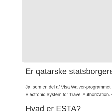
Er qatarske statsborgere
Ja, som en del af Visa Waiver-programmet
Electronic System for Travel Authorizatio
Hvad er ESTA?