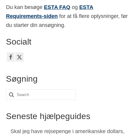
Du kan besøge
ESTA FAQ
og
ESTA
Requirements-siden
for at få flere oplysninger, før
du starter din ansøgning.
Socialt
Søgning
Search
for:
Seneste hjælpeguides
Skal jeg have rejsepenge i amerikanske dollars,