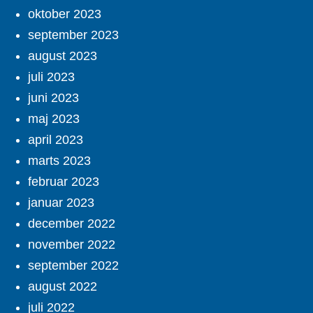
oktober 2023
september 2023
august 2023
juli 2023
juni 2023
maj 2023
april 2023
marts 2023
februar 2023
januar 2023
december 2022
november 2022
september 2022
august 2022
juli 2022