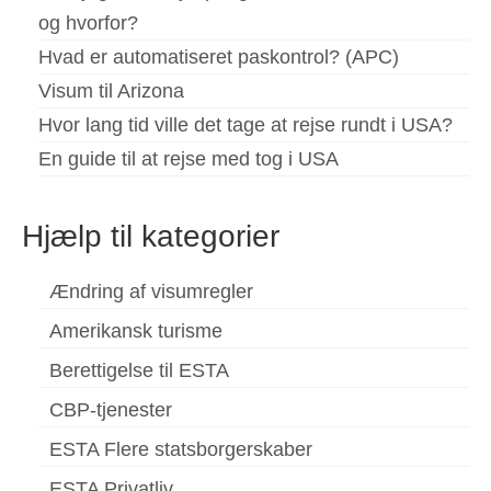
og hvorfor?
Hvad er automatiseret paskontrol? (APC)
Visum til Arizona
Hvor lang tid ville det tage at rejse rundt i USA?
En guide til at rejse med tog i USA
Hjælp til kategorier
Ændring af visumregler
Amerikansk turisme
Berettigelse til ESTA
CBP-tjenester
ESTA Flere statsborgerskaber
ESTA Privatliv