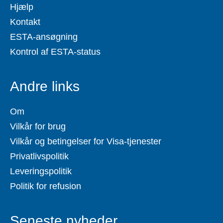
Hjælp
Kontakt
ESTA-ansøgning
Kontrol af ESTA-status
Andre links
Om
Vilkår for brug
Vilkår og betingelser for Visa-tjenester
Privatlivspolitik
Leveringspolitik
Politik for refusion
Seneste nyheder