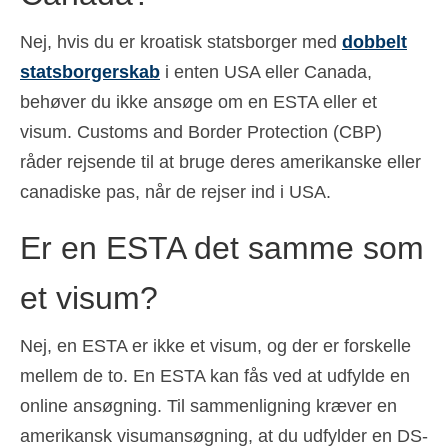
Nej, hvis du er kroatisk statsborger med
dobbelt
statsborgerskab
i enten USA eller Canada,
behøver du ikke ansøge om en ESTA eller et
visum. Customs and Border Protection (CBP)
råder rejsende til at bruge deres amerikanske eller
canadiske pas, når de rejser ind i USA.
Er en ESTA det samme som
et visum?
Nej, en ESTA er ikke et visum, og der er forskelle
mellem de to. En ESTA kan fås ved at udfylde en
online ansøgning. Til sammenligning kræver en
amerikansk visumansøgning, at du udfylder en DS-