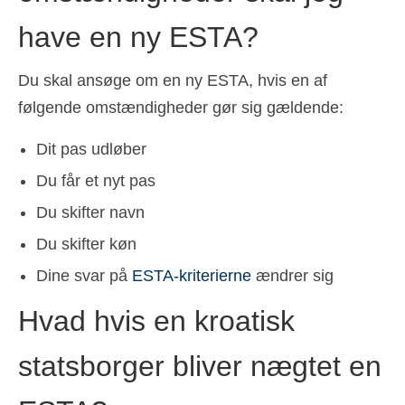
have en ny ESTA?
Du skal ansøge om en ny ESTA, hvis en af
følgende omstændigheder gør sig gældende:
Dit pas udløber
Du får et nyt pas
Du skifter navn
Du skifter køn
Dine svar på
ESTA-kriterierne
ændrer sig
Hvad hvis en kroatisk
statsborger bliver nægtet en