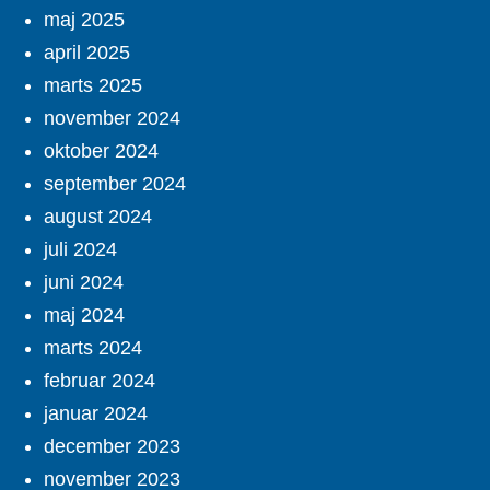
maj 2025
april 2025
marts 2025
november 2024
oktober 2024
september 2024
august 2024
juli 2024
juni 2024
maj 2024
marts 2024
februar 2024
januar 2024
december 2023
november 2023