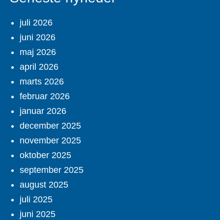
juli 2026
juni 2026
maj 2026
april 2026
marts 2026
februar 2026
januar 2026
december 2025
november 2025
oktober 2025
september 2025
august 2025
juli 2025
juni 2025