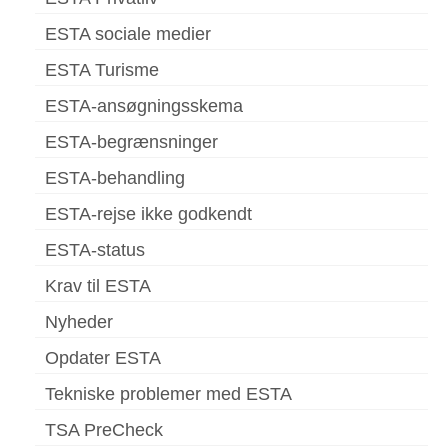
ESTA sociale medier
ESTA Turisme
ESTA-ansøgningsskema
ESTA-begrænsninger
ESTA-behandling
ESTA-rejse ikke godkendt
ESTA-status
Krav til ESTA
Nyheder
Opdater ESTA
Tekniske problemer med ESTA
TSA PreCheck