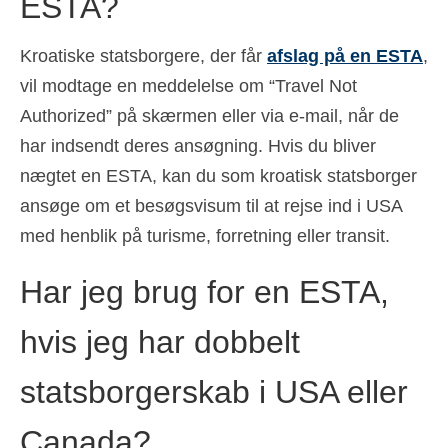
ESTA?
Kroatiske statsborgere, der får
afslag på en ESTA
,
vil modtage en meddelelse om “Travel Not
Authorized” på skærmen eller via e-mail, når de
har indsendt deres ansøgning. Hvis du bliver
nægtet en ESTA, kan du som kroatisk statsborger
ansøge om et besøgsvisum til at rejse ind i USA
med henblik på turisme, forretning eller transit.
Har jeg brug for en ESTA,
hvis jeg har dobbelt
statsborgerskab i USA eller
Canada?