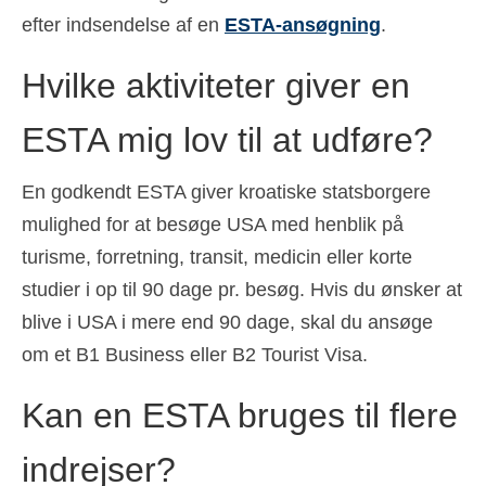
efter indsendelse af en
ESTA-ansøgning
.
Hvilke aktiviteter giver en
ESTA mig lov til at udføre?
En godkendt ESTA giver kroatiske statsborgere
mulighed for at besøge USA med henblik på
turisme, forretning, transit, medicin eller korte
studier i op til 90 dage pr. besøg. Hvis du ønsker at
blive i USA i mere end 90 dage, skal du ansøge
om et B1 Business eller B2 Tourist Visa.
Kan en ESTA bruges til flere
indrejser?