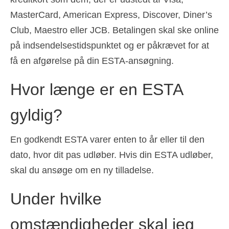
MasterCard, American Express, Discover, Diner’s
Club, Maestro eller JCB. Betalingen skal ske online
på indsendelsestidspunktet og er påkrævet for at
få en afgørelse på din ESTA-ansøgning.
Hvor længe er en ESTA
gyldig?
En godkendt ESTA varer enten to år eller til den
dato, hvor dit pas udløber. Hvis din ESTA udløber,
skal du ansøge om en ny tilladelse.
Under hvilke
omstændigheder skal jeg