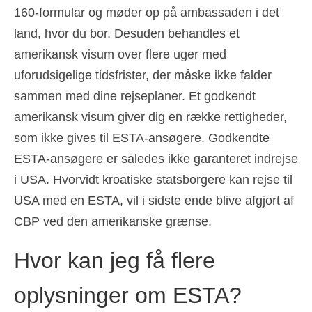
160-formular og møder op på ambassaden i det
land, hvor du bor. Desuden behandles et
amerikansk visum over flere uger med
uforudsigelige tidsfrister, der måske ikke falder
sammen med dine rejseplaner. Et godkendt
amerikansk visum giver dig en række rettigheder,
som ikke gives til ESTA-ansøgere. Godkendte
ESTA-ansøgere er således ikke garanteret indrejse
i USA. Hvorvidt kroatiske statsborgere kan rejse til
USA med en ESTA, vil i sidste ende blive afgjort af
CBP ved den amerikanske grænse.
Hvor kan jeg få flere
oplysninger om ESTA?