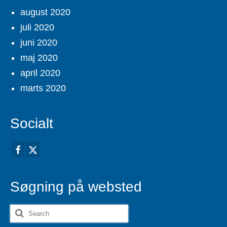
august 2020
juli 2020
juni 2020
maj 2020
april 2020
marts 2020
Socialt
Søgning på websted
Search
for: