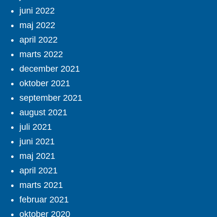
juni 2022
maj 2022
april 2022
marts 2022
december 2021
oktober 2021
september 2021
august 2021
juli 2021
juni 2021
maj 2021
april 2021
marts 2021
februar 2021
oktober 2020