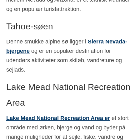
og en populær turistattraktion.
Tahoe-søen
Denne smukke alpine sø ligger i
Sierra Nevada-
bjergene
og er en populær destination for
udendørs aktiviteter som skiløb, vandreture og
sejlads.
Lake Mead National Recreation
Area
Lake Mead National Recreation Area er
et stort
område med ørken, bjerge og vand og byder på
mange muligheder for at sejle, fiske, vandre og