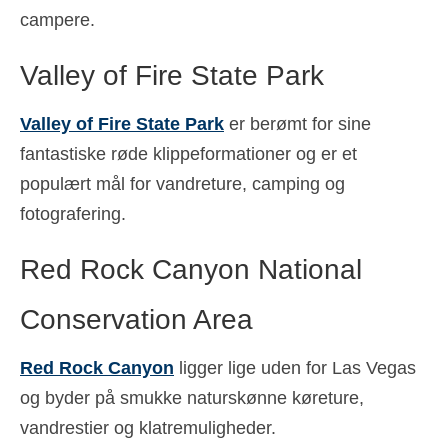
campere.
Valley of Fire State Park
Valley of Fire State Park
er berømt for sine
fantastiske røde klippeformationer og er et
populært mål for vandreture, camping og
fotografering.
Red Rock Canyon National
Conservation Area
Red Rock Canyon
ligger lige uden for Las Vegas
og byder på smukke naturskønne køreture,
vandrestier og klatremuligheder.