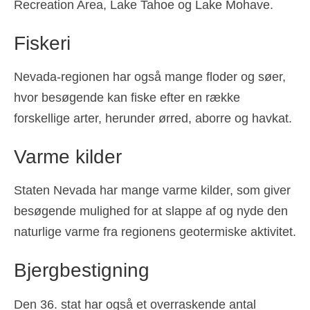
Recreation Area, Lake Tahoe og Lake Mohave.
Fiskeri
Nevada-regionen har også mange floder og søer,
hvor besøgende kan fiske efter en række
forskellige arter, herunder ørred, aborre og havkat.
Varme kilder
Staten Nevada har mange varme kilder, som giver
besøgende mulighed for at slappe af og nyde den
naturlige varme fra regionens geotermiske aktivitet.
Bjergbestigning
Den 36. stat har også et overraskende antal