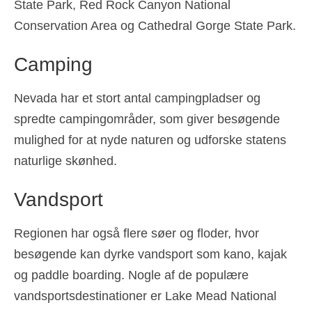
State Park, Red Rock Canyon National
Conservation Area og Cathedral Gorge State Park.
Camping
Nevada har et stort antal campingpladser og
spredte campingområder, som giver besøgende
mulighed for at nyde naturen og udforske statens
naturlige skønhed.
Vandsport
Regionen har også flere søer og floder, hvor
besøgende kan dyrke vandsport som kano, kajak
og paddle boarding. Nogle af de populære
vandsportsdestinationer er Lake Mead National