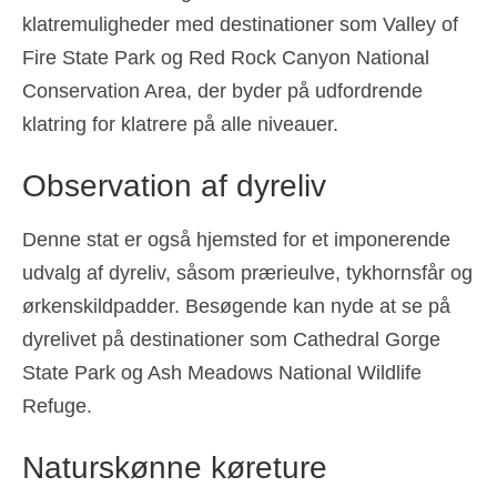
klatremuligheder med destinationer som Valley of
Fire State Park og Red Rock Canyon National
Conservation Area, der byder på udfordrende
klatring for klatrere på alle niveauer.
Observation af dyreliv
Denne stat er også hjemsted for et imponerende
udvalg af dyreliv, såsom prærieulve, tykhornsfår og
ørkenskildpadder. Besøgende kan nyde at se på
dyrelivet på destinationer som Cathedral Gorge
State Park og Ash Meadows National Wildlife
Refuge.
Naturskønne køreture