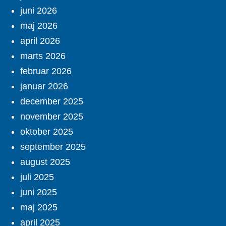
juni 2026
maj 2026
april 2026
marts 2026
februar 2026
januar 2026
december 2025
november 2025
oktober 2025
september 2025
august 2025
juli 2025
juni 2025
maj 2025
april 2025