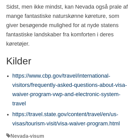
Sidst, men ikke mindst, kan Nevada også prale af
mange fantastiske naturskønne køreture, som
giver besøgende mulighed for at nyde statens
fantastiske landskaber fra komforten i deres
køretøjer.
Kilder
https://www.cbp.gov/travel/international-
visitors/frequently-asked-questions-about-visa-
waiver-program-vwp-and-electronic-system-
travel
https://travel.state.gov/content/travel/en/us-
visas/tourism-visit/visa-waiver-program.html
Nevada-visum