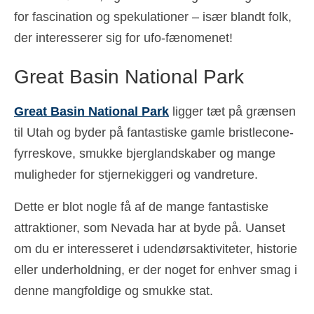
for fascination og spekulationer – især blandt folk,
der interesserer sig for ufo-fænomenet!
Great Basin National Park
Great Basin National Park
ligger tæt på grænsen
til Utah og byder på fantastiske gamle bristlecone-
fyrreskove, smukke bjerglandskaber og mange
muligheder for stjernekiggeri og vandreture.
Dette er blot nogle få af de mange fantastiske
attraktioner, som Nevada har at byde på. Uanset
om du er interesseret i udendørsaktiviteter, historie
eller underholdning, er der noget for enhver smag i
denne mangfoldige og smukke stat.