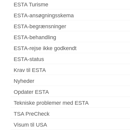
ESTA Turisme
ESTA-ansøgningsskema
ESTA-begrænsninger
ESTA-behandling
ESTA-rejse ikke godkendt
ESTA-status
Krav til ESTA
Nyheder
Opdater ESTA
Tekniske problemer med ESTA
TSA PreCheck
Visum til USA