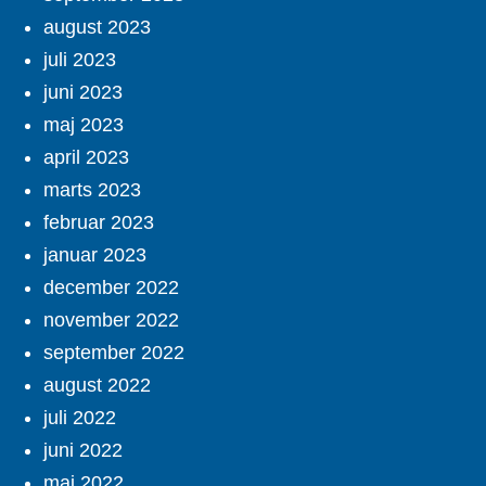
august 2023
juli 2023
juni 2023
maj 2023
april 2023
marts 2023
februar 2023
januar 2023
december 2022
november 2022
september 2022
august 2022
juli 2022
juni 2022
maj 2022