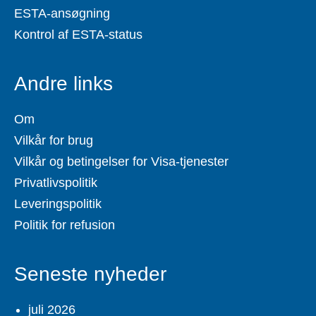
ESTA-ansøgning
Kontrol af ESTA-status
Andre links
Om
Vilkår for brug
Vilkår og betingelser for Visa-tjenester
Privatlivspolitik
Leveringspolitik
Politik for refusion
Seneste nyheder
juli 2026