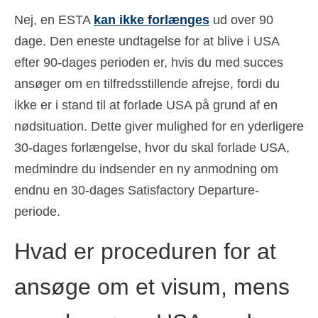
Nej, en ESTA
kan ikke forlænges
ud over 90
dage. Den eneste undtagelse for at blive i USA
efter 90-dages perioden er, hvis du med succes
ansøger om en tilfredsstillende afrejse, fordi du
ikke er i stand til at forlade USA på grund af en
nødsituation. Dette giver mulighed for en yderligere
30-dages forlængelse, hvor du skal forlade USA,
medmindre du indsender en ny anmodning om
endnu en 30-dages Satisfactory Departure-
periode.
Hvad er proceduren for at
ansøge om et visum, mens