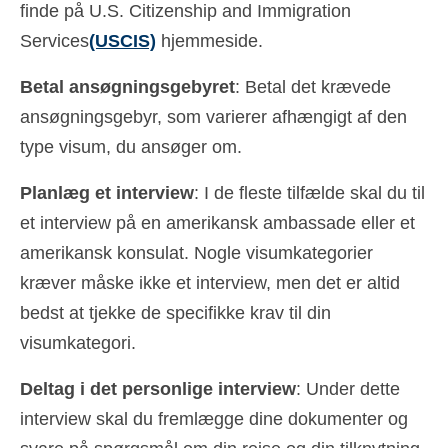
finde på U.S. Citizenship and Immigration
Services
(USCIS)
hjemmeside.
Betal ansøgningsgebyret
: Betal det krævede
ansøgningsgebyr, som varierer afhængigt af den
type visum, du ansøger om.
Planlæg et interview
: I de fleste tilfælde skal du til
et interview på en amerikansk ambassade eller et
amerikansk konsulat. Nogle visumkategorier
kræver måske ikke et interview, men det er altid
bedst at tjekke de specifikke krav til din
visumkategori.
Deltag i det personlige interview
: Under dette
interview skal du fremlægge dine dokumenter og