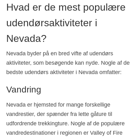
Hvad er de mest populære
udendørsaktiviteter i
Nevada?
Nevada byder på en bred vifte af udendørs
aktiviteter, som besøgende kan nyde. Nogle af de
bedste udendørs aktiviteter i Nevada omfatter:
Vandring
Nevada er hjemsted for mange forskellige
vandrestier, der spænder fra lette gåture til
udfordrende trekkingture. Nogle af de populære
vandredestinationer i regionen er Valley of Fire