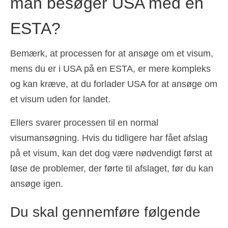
man besøger USA med en
ESTA?
Bemærk, at processen for at ansøge om et visum,
mens du er i USA på en ESTA, er mere kompleks
og kan kræve, at du forlader USA for at ansøge om
et visum uden for landet.
Ellers svarer processen til en normal
visumansøgning. Hvis du tidligere har fået afslag
på et visum, kan det dog være nødvendigt først at
løse de problemer, der førte til afslaget, før du kan
ansøge igen.
Du skal gennemføre følgende