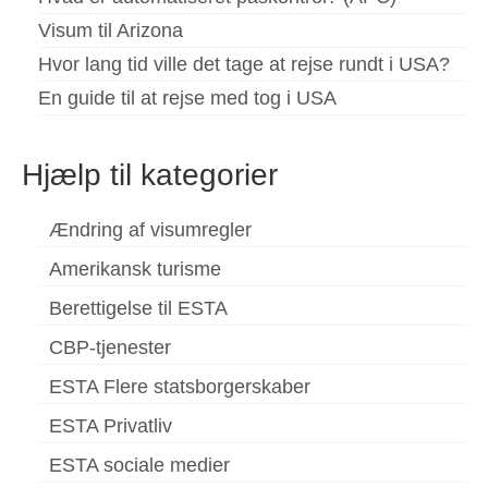
Visum til Arizona
Hvor lang tid ville det tage at rejse rundt i USA?
En guide til at rejse med tog i USA
Hjælp til kategorier
Ændring af visumregler
Amerikansk turisme
Berettigelse til ESTA
CBP-tjenester
ESTA Flere statsborgerskaber
ESTA Privatliv
ESTA sociale medier