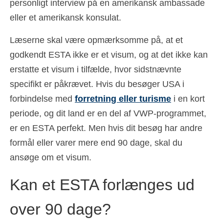
personligt interview på en amerikansk ambassade
eller et amerikansk konsulat.
Læserne skal være opmærksomme på, at et
godkendt ESTA ikke er et visum, og at det ikke kan
erstatte et visum i tilfælde, hvor sidstnævnte
specifikt er påkrævet. Hvis du besøger USA i
forbindelse med
forretning eller turisme
i en kort
periode, og dit land er en del af VWP-programmet,
er en ESTA perfekt. Men hvis dit besøg har andre
formål eller varer mere end 90 dage, skal du
ansøge om et visum.
Kan et ESTA forlænges ud
over 90 dage?