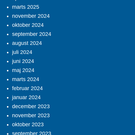
marts 2025
november 2024
oktober 2024
september 2024
august 2024
juli 2024
juni 2024
maj 2024
marts 2024
februar 2024
januar 2024
december 2023
november 2023
oktober 2023
september 2023