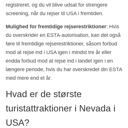
registreret, og du vil blive udsat for strengere
screening, når du rejser til USA i fremtiden.
Mulighed for fremtidige rejserestriktioner
: Hvis
du overskrider en ESTA-autorisation, kan det også
føre til fremtidige rejserestriktioner, såsom forbud
mod at rejse ind i USA igen i mindst tre år eller
endda forbud mod at rejse ind i landet igen i en
længere periode, hvis du har overskredet din ESTA
med mere end et år.
Hvad er de største
turistattraktioner i Nevada i
USA?